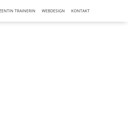
ZENTIN TRAINERIN
WEBDESIGN
KONTAKT