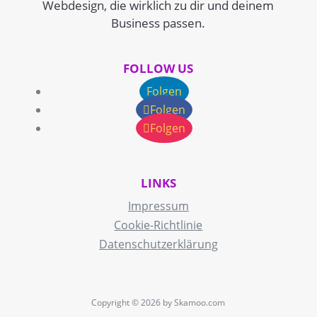
Webdesign, die wirklich zu dir und deinem
Business passen.
FOLLOW US
Folgen
Folgen
Folgen
LINKS
Impressum
Cookie-Richtlinie
Datenschutzerklärung
Copyright © 2026 by Skamoo.com