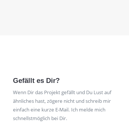
Gefällt es Dir?
Wenn Dir das Projekt gefällt und Du Lust auf
ähnliches hast, zögere nicht und schreib mir
einfach eine kurze E-Mail. Ich melde mich
schnellstmöglich bei Dir.