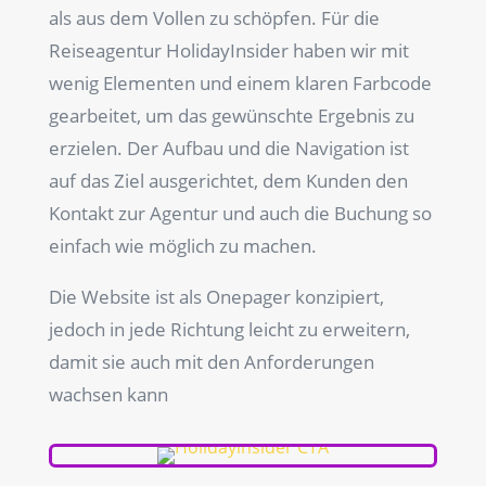
als aus dem Vollen zu schöpfen. Für die
Reiseagentur HolidayInsider haben wir mit
wenig Elementen und einem klaren Farbcode
gearbeitet, um das gewünschte Ergebnis zu
erzielen. Der Aufbau und die Navigation ist
auf das Ziel ausgerichtet, dem Kunden den
Kontakt zur Agentur und auch die Buchung so
einfach wie möglich zu machen.
Die Website ist als Onepager konzipiert,
jedoch in jede Richtung leicht zu erweitern,
damit sie auch mit den Anforderungen
wachsen kann