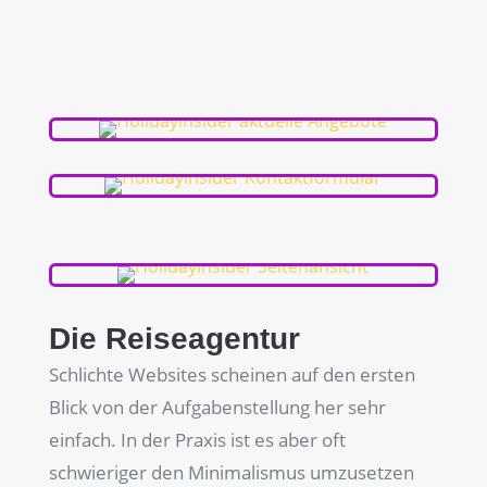
Die Reiseagentur
Schlichte Websites scheinen auf den ersten
Blick von der Aufgabenstellung her sehr
einfach. In der Praxis ist es aber oft
schwieriger den Minimalismus umzusetzen