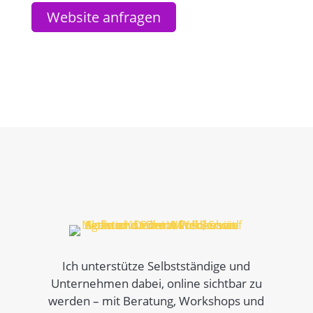
Website anfragen
Ich unterstütze Selbstständige und
Unternehmen dabei, online sichtbar zu
werden – mit Beratung, Workshops und